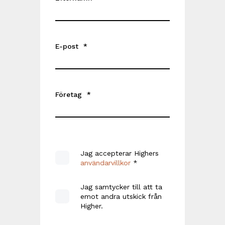
E-post
*
Företag
*
Jag accepterar Highers
användarvillkor
*
Jag samtycker till att ta
emot andra utskick från
Higher.